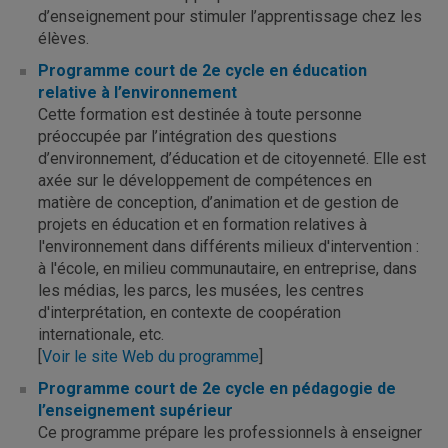
d’enseignement pour stimuler l’apprentissage chez les
élèves.
Programme court de 2e cycle en éducation
relative à l’environnement
Cette formation est destinée à toute personne
préoccupée par l’intégration des questions
d’environnement, d’éducation et de citoyenneté. Elle est
axée sur le développement de compétences en
matière de conception, d’animation et de gestion de
projets en éducation et en formation relatives à
l'environnement dans différents milieux d'intervention :
à l'école, en milieu communautaire, en entreprise, dans
les médias, les parcs, les musées, les centres
d'interprétation, en contexte de coopération
internationale, etc.
[
Voir le site Web du programme
]
Programme court de 2e cycle en pédagogie de
l’enseignement supérieur
Ce programme prépare les professionnels à enseigner