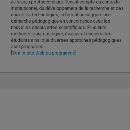
au niveau postsecondaire. Tenant compte du contexte
institutionnel, du développement de la recherche et des
nouvelles technologies, la formation suggère une
démarche pédagogique en concordance avec les
nouvelles découvertes scientifiques. Plusieurs
méthodes pour enseigner, évaluer et encadrer les
étudiants ainsi que diverses approches pédagogiques
sont proposées.
[
Voir le site Web du programme
]