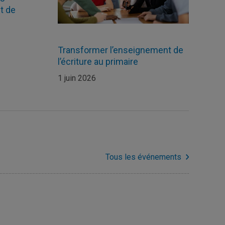
t de
Transformer l’enseignement de
l’écriture au primaire
1 juin 2026
Tous les événements